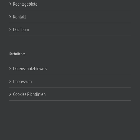
Rechtsgebiete
Kontakt
Das Team
Rechtliches
Datenschutzhinweis
Impressum
Cookies Richtlinien